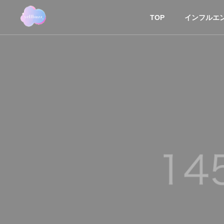
TOP
インフルエ