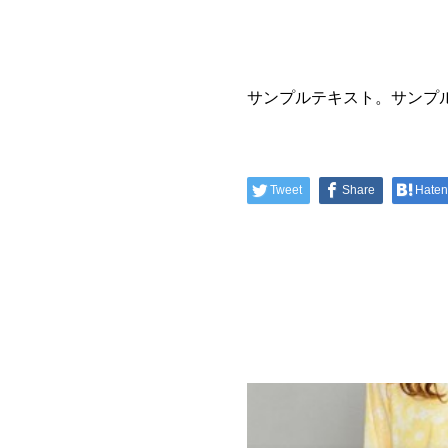
サンプルテキスト。サンプ
Tweet
Share
Hate