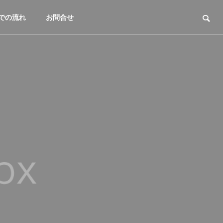
での流れ
お問合せ