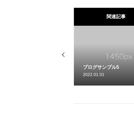
関連記事
ブログサンプル4
2022.01.01