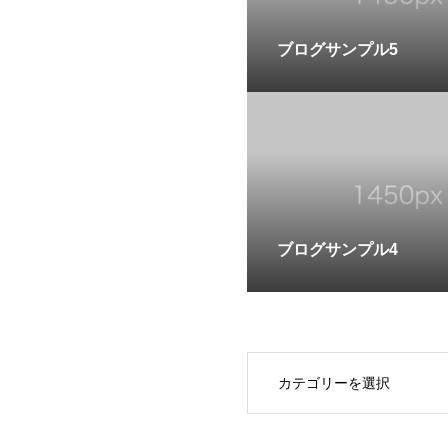
ブログサンプル5
ブログサンプル4
OPEN