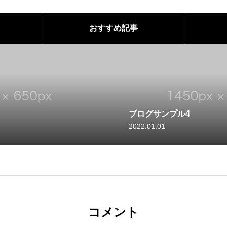
おすすめ記事
ブログサンプル3
2022.01.01
コメント